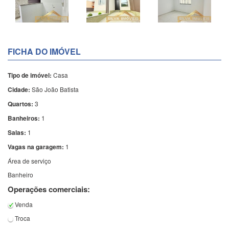
FICHA DO IMÓVEL
Tipo de imóvel:
Casa
Cidade:
São João Batista
Quartos:
3
Banheiros:
1
Salas:
1
Vagas na garagem:
1
Área de serviço
Banheiro
Operações comerciais:
Venda
Troca