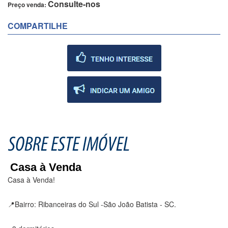
Consulte-nos
Preço venda:
COMPARTILHE
Casa à Venda
Casa à Venda!
📍Bairro: Ribanceiras do Sul -São João Batista - SC.