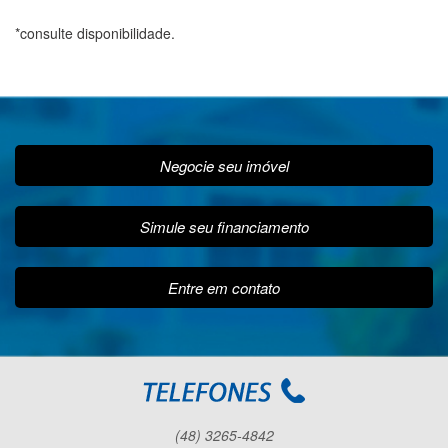
*consulte disponibilidade.
Negocie seu imóvel
Simule seu financiamento
Entre em contato
(48) 3265-4842