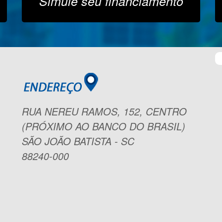
Simule seu financiamento
RUA NEREU RAMOS, 152, CENTRO
(PRÓXIMO AO BANCO DO BRASIL)
SÃO JOÃO BATISTA - SC
88240-000