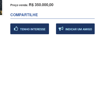
R$ 350.000,00
Preço venda:
COMPARTILHE