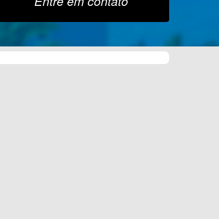
Entre em contato