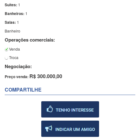
Suítes:
1
Banheiros:
1
Salas:
1
Banheiro
Operações comerciais:
Venda
Troca
Negociação:
R$ 300.000,00
Preço venda:
COMPARTILHE