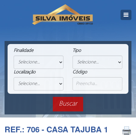
Finalidade
Tipo
Localização
Código
REF.: 706 - CASA TAJUBA 1