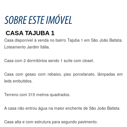
CASA TAJUBA 1
Casa disponível à venda no bairro Tajuba 1 em São João Batista.
Loteamento Jardim Itália.
Casa com 2 dormitórios sendo 1 suíte com closet.
Casa com gesso com rebaixo, piso porcelanato, lâmpadas em
leds embutidos.
Terreno com 315 metros quadrados.
A casa não entrou água na maior enchente de São João Batista.
Casa alta e com estrutura para segundo pavimento.