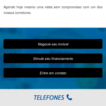
Agende hoje mesmo uma visita sem compromisso com um dos
nossos corretores.
Negocie seu imóvel
Simule seu financiamento
Entre em contato