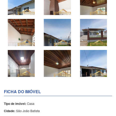
FICHA DO IMÓVEL
Tipo de imóvel:
Casa
Cidade:
São João Batista