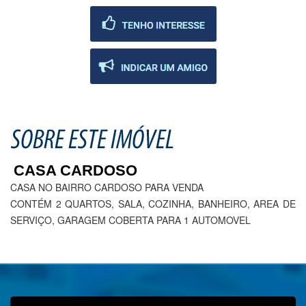
CASA CARDOSO
CASA NO BAIRRO CARDOSO PARA VENDA
CONTÉM 2 QUARTOS, SALA, COZINHA, BANHEIRO, AREA DE
SERVIÇO, GARAGEM COBERTA PARA 1 AUTOMOVEL