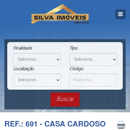
Finalidade
Tipo
Localização
Código
REF.: 691 - CASA CARDOSO