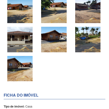
FICHA DO IMÓVEL
Tipo de imóvel:
Casa