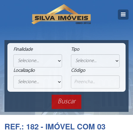
Finalidade
Tipo
Localização
Código
REF.: 182 - IMÓVEL COM 03