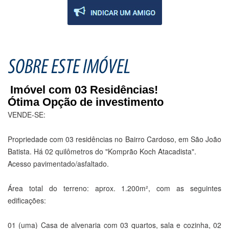
Imóvel com 03 Residências!
Ótima Opção de investimento
VENDE-SE:
Propriedade com 03 residências no Bairro Cardoso, em São João
Batista. Há 02 quilômetros do "Komprão Koch Atacadista".
Acesso pavimentado/asfaltado.
Área total do terreno: aprox. 1.200m², com as seguintes
edificações:
01 (uma) Casa de alvenaria com 03 quartos, sala e cozinha, 02