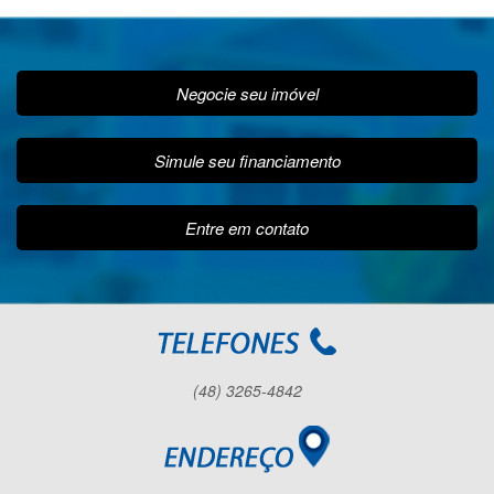
Negocie seu imóvel
Simule seu financiamento
Entre em contato
(48) 3265-4842