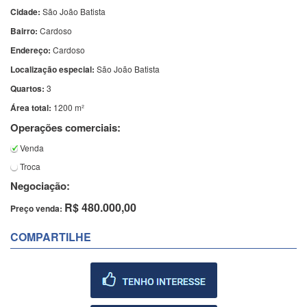
Cidade:
São João Batista
Bairro:
Cardoso
Endereço:
Cardoso
Localização especial:
São João Batista
Quartos:
3
Área total:
1200 m²
Operações comerciais:
Venda
Troca
Negociação:
R$ 480.000,00
Preço venda:
COMPARTILHE