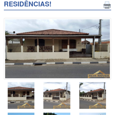
RESIDÊNCIAS!